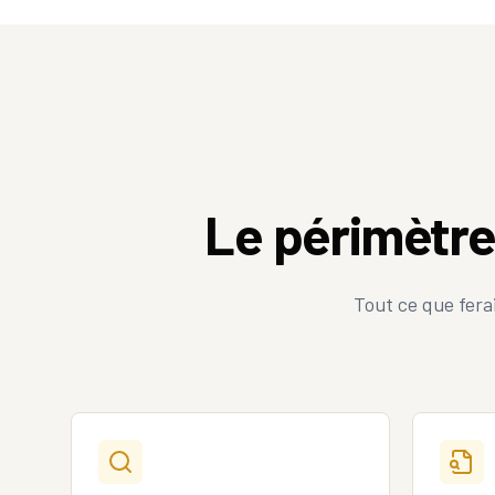
Le périmètr
Tout ce que fera